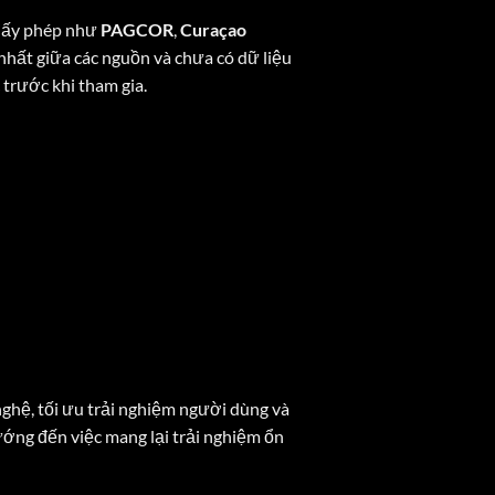
giấy phép như
PAGCOR
,
Curaçao
nhất giữa các nguồn và chưa có dữ liệu
 trước khi tham gia.
ghệ, tối ưu trải nghiệm người dùng và
hướng đến việc mang lại trải nghiệm ổn