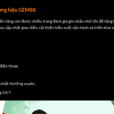
ương hiệu GEM88
n tảng còn được nhiều trang đánh giá ghi nhận nhờ tốc độ tăng 
ục cập nhật giao diện, cải thiện hiệu suất vận hành và triển kha
điện thoại.
 nhật thường xuyên.
g 24/7.