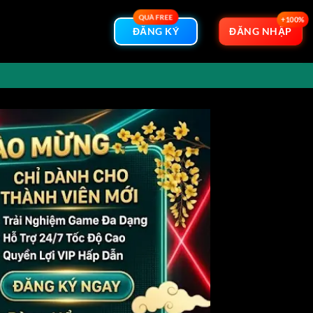
ĐĂNG KÝ
ĐĂNG NHẬP