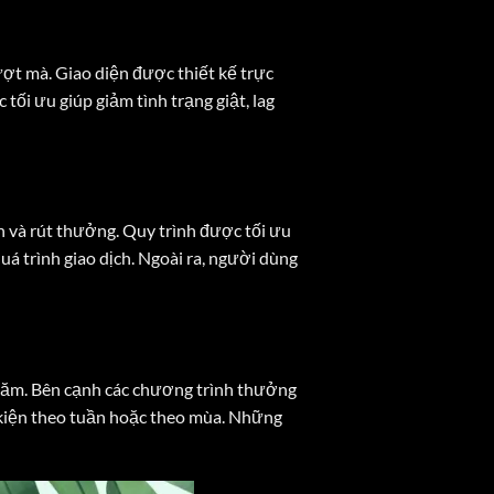
ợt mà. Giao diện được thiết kế trực
tối ưu giúp giảm tình trạng giật, lag
n và rút thưởng. Quy trình được tối ưu
uá trình giao dịch. Ngoài ra, người dùng
 năm. Bên cạnh các chương trình thưởng
 kiện theo tuần hoặc theo mùa. Những