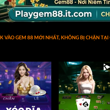
NK VÀO GEM 88 MỚI NHẤT, KHÔNG BỊ CHẶN TẠ