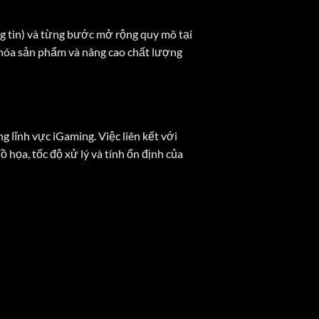
g tin) và từng bước mở rộng quy mô tại
g hóa sản phẩm và nâng cao chất lượng
g lĩnh vực iGaming. Việc liên kết với
 họa, tốc độ xử lý và tính ổn định của