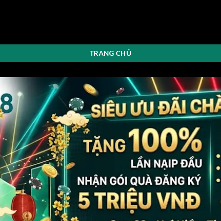
TRANG CHỦ