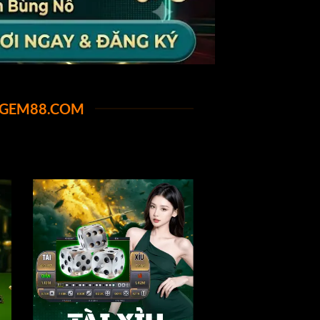
I GEM88.COM